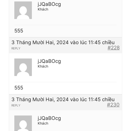
jJQaBOcg
Khách
555
3 Tháng Mười Hai, 2024 vào lúc 11:45 chiều
#228
REPLY
jJQaBOcg
Khách
555
3 Tháng Mười Hai, 2024 vào lúc 11:45 chiều
#230
REPLY
jJQaBOcg
Khách