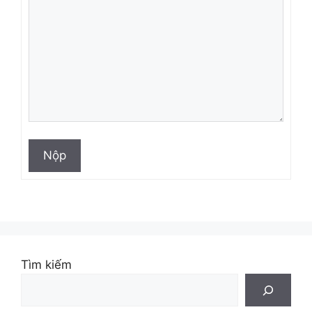
Nộp
Tìm kiếm