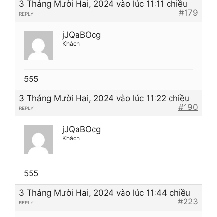
3 Tháng Mười Hai, 2024 vào lúc 11:11 chiều
#179
REPLY
jJQaBOcg
Khách
555
3 Tháng Mười Hai, 2024 vào lúc 11:22 chiều
#190
REPLY
jJQaBOcg
Khách
555
3 Tháng Mười Hai, 2024 vào lúc 11:44 chiều
#223
REPLY