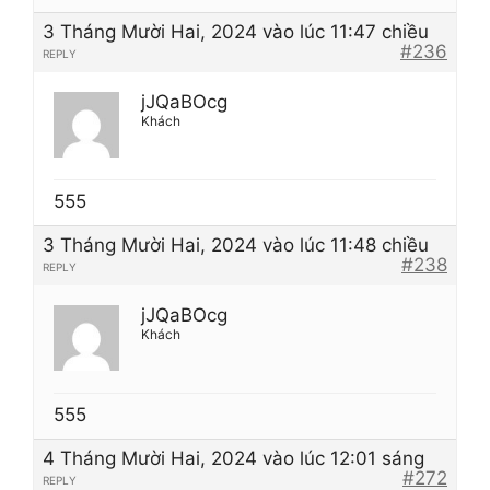
3 Tháng Mười Hai, 2024 vào lúc 11:47 chiều
#236
REPLY
jJQaBOcg
Khách
555
3 Tháng Mười Hai, 2024 vào lúc 11:48 chiều
#238
REPLY
jJQaBOcg
Khách
555
4 Tháng Mười Hai, 2024 vào lúc 12:01 sáng
#272
REPLY