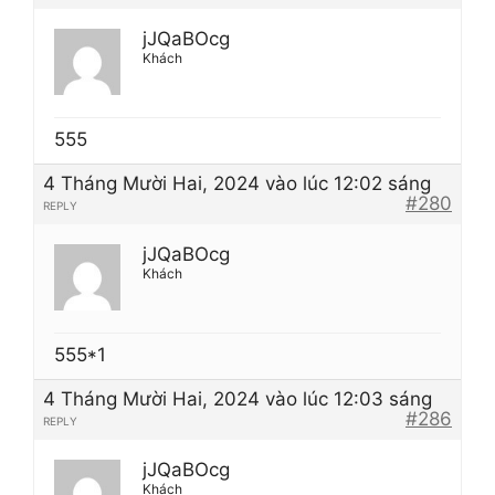
jJQaBOcg
Khách
555
4 Tháng Mười Hai, 2024 vào lúc 12:02 sáng
#280
REPLY
jJQaBOcg
Khách
555*1
4 Tháng Mười Hai, 2024 vào lúc 12:03 sáng
#286
REPLY
jJQaBOcg
Khách