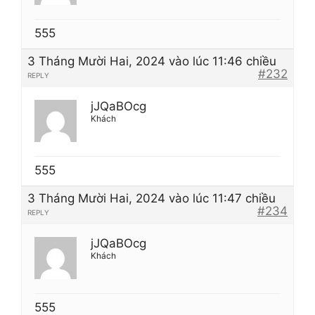
555
3 Tháng Mười Hai, 2024 vào lúc 11:46 chiều
#232
REPLY
jJQaBOcg
Khách
555
3 Tháng Mười Hai, 2024 vào lúc 11:47 chiều
#234
REPLY
jJQaBOcg
Khách
555