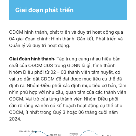
Giai đoạn phát triển
CĐCM hình thành, phát triển và duy trì hoạt động qua
04 giai đoạn chính: Hình thành, Gắn kết, Phát triển và
Quản lý và duy trì hoạt động.
Giai đoàn hình thành
: Tập trung cùng nhau hiểu bản
chất của CĐCM CĐS trong GDNN là gì, hình thành
Nhóm Điều phối từ 02 – 03 thành viên tâm huyết, có
vai trò dẫn dắt CĐCM để đạt được mục tiêu cụ thể đã
định ra. Nhóm Điều phối xác định mục tiêu cơ bản, tầm
nhìn phù hợp với nhu cầu, quan tâm của các thành viên
CĐCM. Vai trò của từng thành viên Nhóm Điều phối
cần rõ ràng và nên có kế hoạch hoạt động cụ thể cho
CĐCM, ít nhất trong Quý 3 hoặc 06 tháng cuối năm
2024.