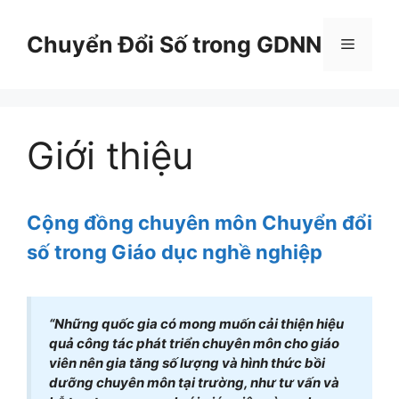
Chuyển
đến
Chuyển Đổi Số trong GDNN
Menu
nội
dung
Giới thiệu
Cộng đồng chuyên môn Chuyển đổi
số trong Giáo dục nghề nghiệp
“Những quốc gia có mong muốn cải thiện hiệu
quả công tác phát triển chuyên môn cho giáo
viên nên gia tăng số lượng và hình thức bồi
dưỡng chuyên môn tại trường, như tư vấn và