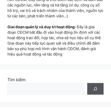
các nguồn lực, nền tảng và hà tầng (ví dụ: công cụ số
hỗ trợ, vai trò và trách nhiệm của thành viên, nguồn lực
từ các bên, phát triển thành viên…)
Giai đoạn quản lý và duy trì hoạt động
: Đây là giai
đoạn CĐCM bắt đầu đi vào hoạt động ổn định với các
hoạt động trao đổi, hợp tác, chia sẻ học liệu số cụ thể.
Giai đoạn này tiếp tục quan sát và điều chỉnh để đảm
bảo sự phù hợp mô hình vận hành CĐCM, đánh giá
hiệu quả hoạt động và tác động
Tìm kiếm