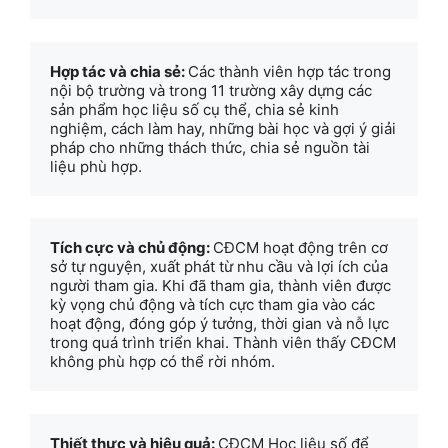
Hợp tác và chia sẻ: 
Các thành viên hợp tác trong 
nội bộ trường và trong 11 trường xây dựng các 
sản phẩm học liệu số cụ thể, chia sẻ kinh 
nghiệm, cách làm hay, những bài học và gợi ý giải 
pháp cho những thách thức, chia sẻ nguồn tài 
liệu phù hợp.
Tích cực và chủ động: 
CĐCM hoạt động trên cơ 
sở tự nguyện, xuất phát từ nhu cầu và lợi ích của 
người tham gia. Khi đã tham gia, thành viên được 
kỳ vọng chủ động và tích cực tham gia vào các 
hoạt động, đóng góp ý tưởng, thời gian và nỗ lực 
trong quá trình triển khai. Thành viên thấy CĐCM 
không phù hợp có thể rời nhóm.
Thiết thực và hiệu quả: 
CĐCM Học liệu số để 