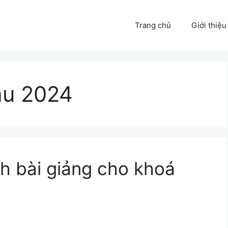
Trang chủ
Giới thiệu
áu 2024
h bài giảng cho khoá