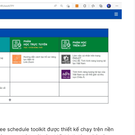
Lee schedule toolkit được thiết kế chạy trên nền