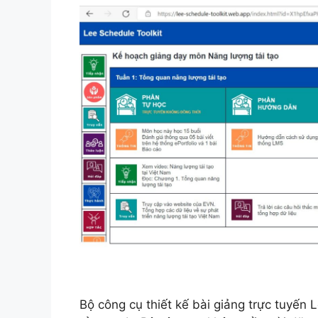
Bộ công cụ thiết kế bài giảng trực tuyến 