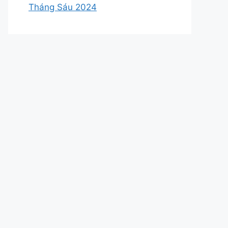
Tháng Sáu 2024