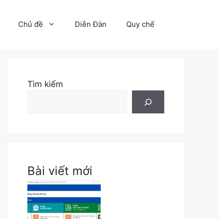
Chủ đề
Diễn Đàn
Quy chế
Tìm kiếm
Bài viết mới