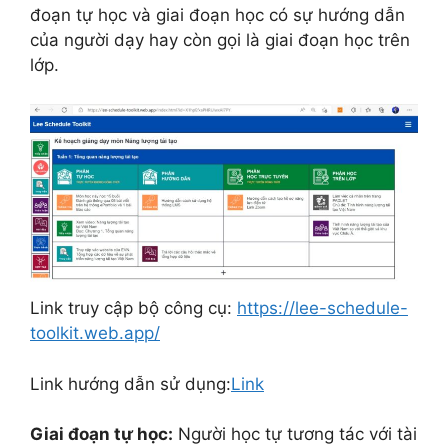
đoạn tự học và giai đoạn học có sự hướng dẫn
của người dạy hay còn gọi là giai đoạn học trên
lớp.
Link truy cập bộ công cụ:
https://lee-schedule-
toolkit.web.app/
Link hướng dẫn sử dụng:
Link
Giai đoạn tự học:
Người học tự tương tác với tài