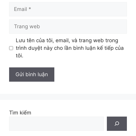
Email
Trang
web
Lưu tên của tôi, email, và trang web trong
trình duyệt này cho lần bình luận kế tiếp của
tôi.
Tìm kiếm