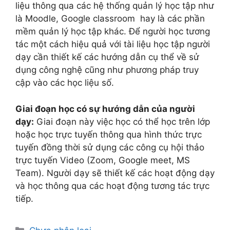
liệu thông qua các hệ thống quản lý học tập như
là Moodle, Google classroom hay là các phần
mềm quản lý học tập khác. Để người học tương
tác một cách hiệu quả với tài liệu học tập người
dạy cần thiết kế các hướng dẫn cụ thể về sử
dụng công nghệ cũng như phương pháp truy
cập vào các học liệu số.
Giai đoạn học có sự hướng dẫn của người
dạy:
Giai đoạn này việc học có thể học trên lớp
hoặc học trực tuyến thông qua hình thức trực
tuyến đồng thời sử dụng các công cụ hội thảo
trực tuyến Video (Zoom, Google meet, MS
Team). Người dạy sẽ thiết kế các hoạt động dạy
và học thông qua các hoạt động tương tác trực
tiếp.
Danh