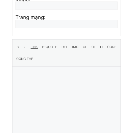
Trang mạng: