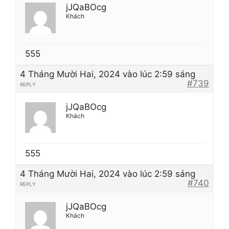
jJQaBOcg
Khách
555
4 Tháng Mười Hai, 2024 vào lúc 2:59 sáng
#739
REPLY
jJQaBOcg
Khách
555
4 Tháng Mười Hai, 2024 vào lúc 2:59 sáng
#740
REPLY
jJQaBOcg
Khách