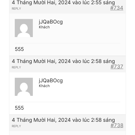
4 Tháng Mười Hai, 2024 vào lúc 2:55 sáng
#734
REPLY
jJQaBOcg
Khách
555
4 Tháng Mười Hai, 2024 vào lúc 2:58 sáng
#737
REPLY
jJQaBOcg
Khách
555
4 Tháng Mười Hai, 2024 vào lúc 2:58 sáng
#738
REPLY