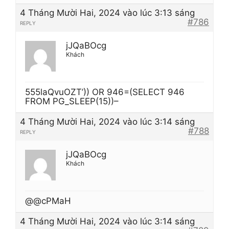
4 Tháng Mười Hai, 2024 vào lúc 3:13 sáng
#786
REPLY
jJQaBOcg
Khách
555laQvuOZT’)) OR 946=(SELECT 946
FROM PG_SLEEP(15))–
4 Tháng Mười Hai, 2024 vào lúc 3:14 sáng
#788
REPLY
jJQaBOcg
Khách
@@cPMaH
4 Tháng Mười Hai, 2024 vào lúc 3:14 sáng