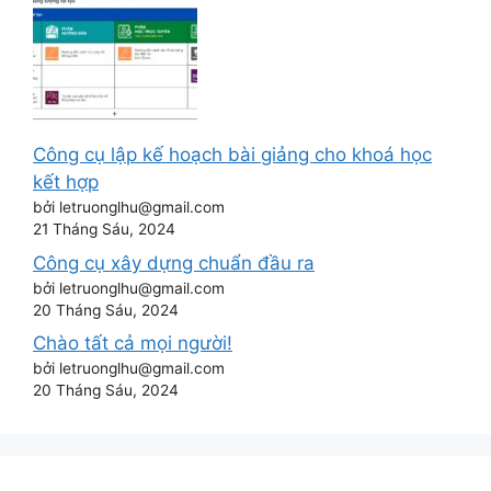
Công cụ lập kế hoạch bài giảng cho khoá học
kết hợp
bởi letruonglhu@gmail.com
21 Tháng Sáu, 2024
Công cụ xây dựng chuẩn đầu ra
bởi letruonglhu@gmail.com
20 Tháng Sáu, 2024
Chào tất cả mọi người!
bởi letruonglhu@gmail.com
20 Tháng Sáu, 2024