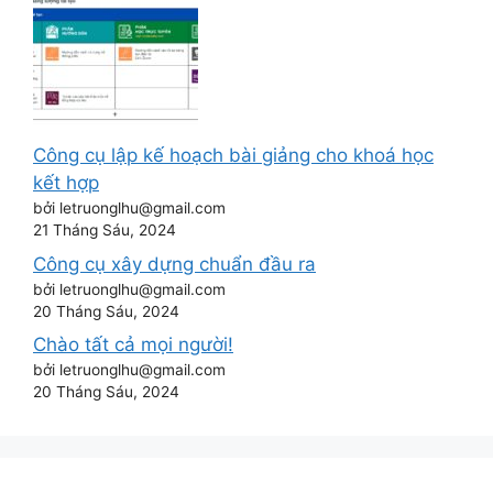
Công cụ lập kế hoạch bài giảng cho khoá học
kết hợp
bởi letruonglhu@gmail.com
21 Tháng Sáu, 2024
Công cụ xây dựng chuẩn đầu ra
bởi letruonglhu@gmail.com
20 Tháng Sáu, 2024
Chào tất cả mọi người!
bởi letruonglhu@gmail.com
20 Tháng Sáu, 2024