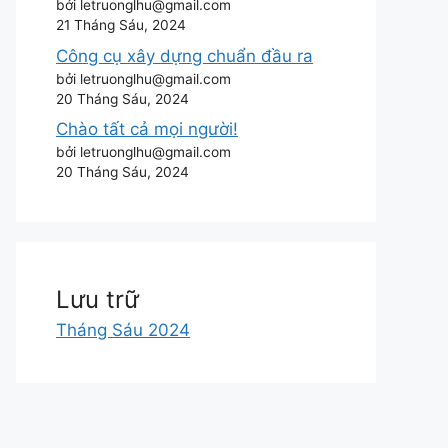
bởi letruonglhu@gmail.com
21 Tháng Sáu, 2024
Công cụ xây dựng chuẩn đầu ra
bởi letruonglhu@gmail.com
20 Tháng Sáu, 2024
Chào tất cả mọi người!
bởi letruonglhu@gmail.com
20 Tháng Sáu, 2024
Lưu trữ
Tháng Sáu 2024