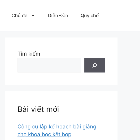
Chủ đề
Diễn Đàn
Quy chế
Tìm kiếm
Bài viết mới
Công cụ lập kế hoạch bài giảng
cho khoá học kết hợp