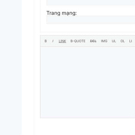
Trang mạng: