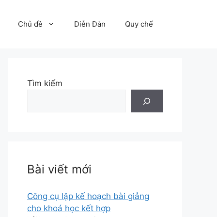
Chủ đề
Diễn Đàn
Quy chế
Tìm kiếm
Bài viết mới
Công cụ lập kế hoạch bài giảng
cho khoá học kết hợp