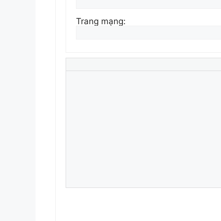
Trang mạng: