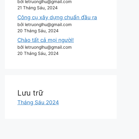
bởi letruonglhu@gmail.com
21 Tháng Sáu, 2024
Công cụ xây dựng chuẩn đầu ra
bởi letruonglhu@gmail.com
20 Tháng Sáu, 2024
Chào tất cả mọi người!
bởi letruonglhu@gmail.com
20 Tháng Sáu, 2024
Lưu trữ
Tháng Sáu 2024