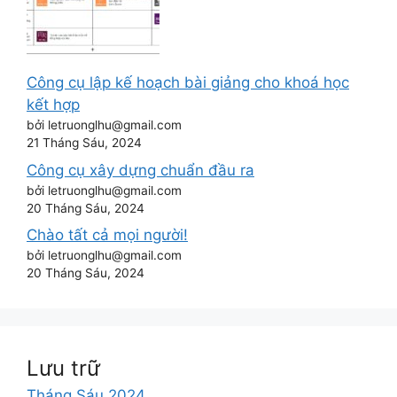
Công cụ lập kế hoạch bài giảng cho khoá học
kết hợp
bởi letruonglhu@gmail.com
21 Tháng Sáu, 2024
Công cụ xây dựng chuẩn đầu ra
bởi letruonglhu@gmail.com
20 Tháng Sáu, 2024
Chào tất cả mọi người!
bởi letruonglhu@gmail.com
20 Tháng Sáu, 2024
Lưu trữ
Tháng Sáu 2024