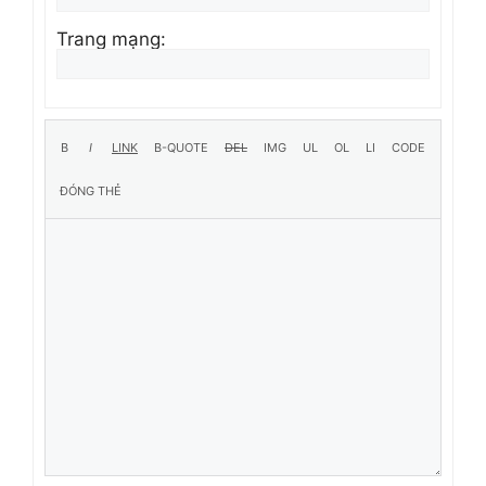
Trang mạng: