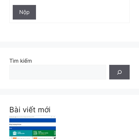
Nộp
Tìm kiếm
Bài viết mới