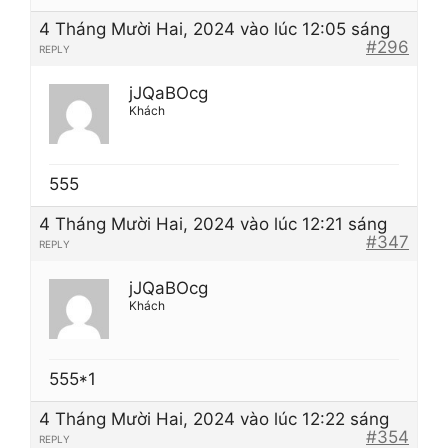
4 Tháng Mười Hai, 2024 vào lúc 12:05 sáng
#296
REPLY
jJQaBOcg
Khách
555
4 Tháng Mười Hai, 2024 vào lúc 12:21 sáng
#347
REPLY
jJQaBOcg
Khách
555*1
4 Tháng Mười Hai, 2024 vào lúc 12:22 sáng
#354
REPLY