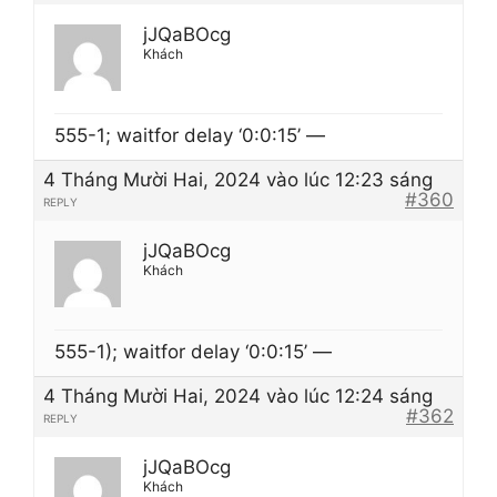
jJQaBOcg
Khách
555-1; waitfor delay ‘0:0:15’ —
4 Tháng Mười Hai, 2024 vào lúc 12:23 sáng
#360
REPLY
jJQaBOcg
Khách
555-1); waitfor delay ‘0:0:15’ —
4 Tháng Mười Hai, 2024 vào lúc 12:24 sáng
#362
REPLY
jJQaBOcg
Khách