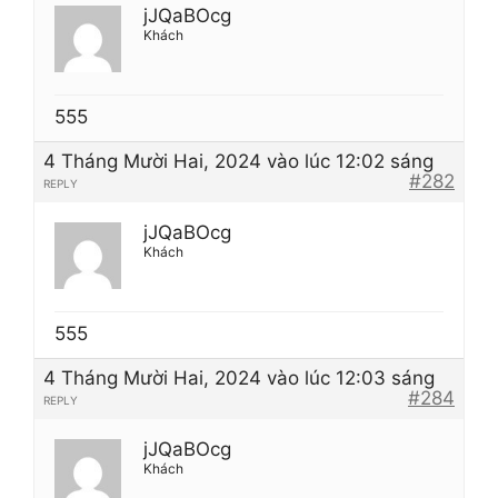
jJQaBOcg
Khách
555
4 Tháng Mười Hai, 2024 vào lúc 12:02 sáng
#282
REPLY
jJQaBOcg
Khách
555
4 Tháng Mười Hai, 2024 vào lúc 12:03 sáng
#284
REPLY
jJQaBOcg
Khách