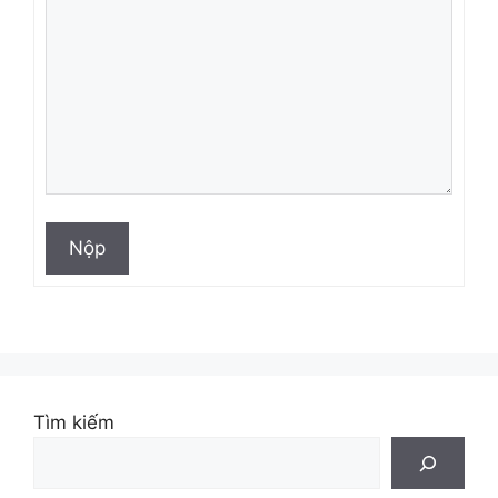
Nộp
Tìm kiếm