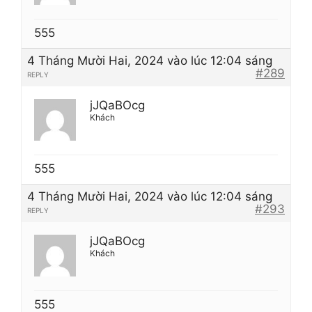
555
4 Tháng Mười Hai, 2024 vào lúc 12:04 sáng
#289
REPLY
jJQaBOcg
Khách
555
4 Tháng Mười Hai, 2024 vào lúc 12:04 sáng
#293
REPLY
jJQaBOcg
Khách
555