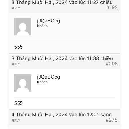
3 Tháng Mười Hai, 2024 vào lúc 11:27 chiều
#192
REPLY
jJQaBOcg
Khách
555
3 Tháng Mười Hai, 2024 vào lúc 11:38 chiều
#208
REPLY
jJQaBOcg
Khách
555
4 Tháng Mười Hai, 2024 vào lúc 12:01 sáng
#276
REPLY