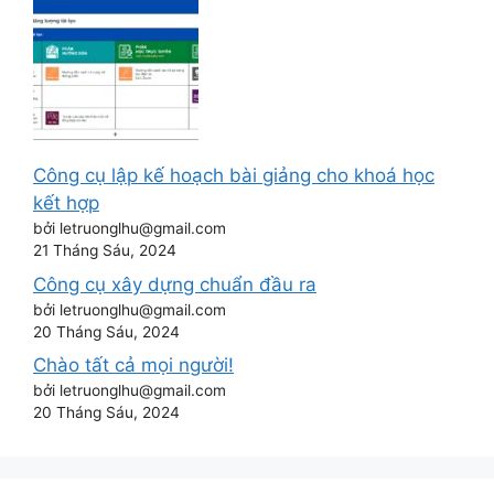
Công cụ lập kế hoạch bài giảng cho khoá học
kết hợp
bởi letruonglhu@gmail.com
21 Tháng Sáu, 2024
Công cụ xây dựng chuẩn đầu ra
bởi letruonglhu@gmail.com
20 Tháng Sáu, 2024
Chào tất cả mọi người!
bởi letruonglhu@gmail.com
20 Tháng Sáu, 2024