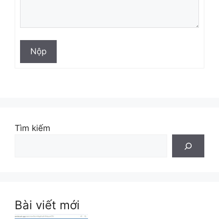
Nộp
Tìm kiếm
Bài viết mới