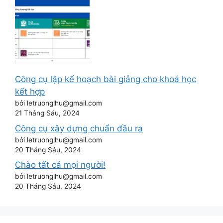
Công cụ lập kế hoạch bài giảng cho khoá học
kết hợp
bởi letruonglhu@gmail.com
21 Tháng Sáu, 2024
Công cụ xây dựng chuẩn đầu ra
bởi letruonglhu@gmail.com
20 Tháng Sáu, 2024
Chào tất cả mọi người!
bởi letruonglhu@gmail.com
20 Tháng Sáu, 2024