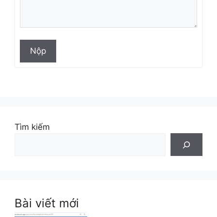
Nộp
Tìm kiếm
Bài viết mới