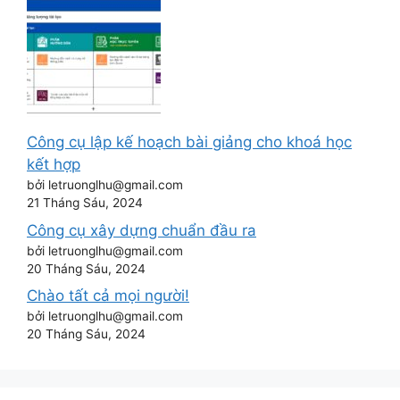
Công cụ lập kế hoạch bài giảng cho khoá học
kết hợp
bởi letruonglhu@gmail.com
21 Tháng Sáu, 2024
Công cụ xây dựng chuẩn đầu ra
bởi letruonglhu@gmail.com
20 Tháng Sáu, 2024
Chào tất cả mọi người!
bởi letruonglhu@gmail.com
20 Tháng Sáu, 2024