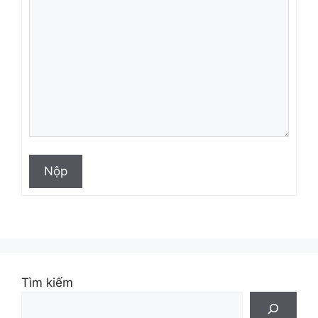
Nộp
Tìm kiếm