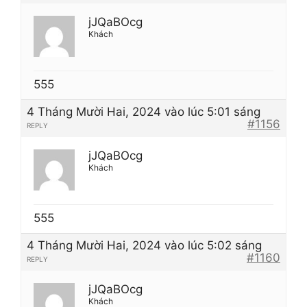
jJQaBOcg
Khách
555
4 Tháng Mười Hai, 2024 vào lúc 5:01 sáng
#1156
REPLY
jJQaBOcg
Khách
555
4 Tháng Mười Hai, 2024 vào lúc 5:02 sáng
#1160
REPLY
jJQaBOcg
Khách