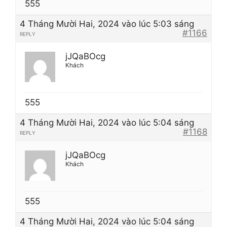
555
4 Tháng Mười Hai, 2024 vào lúc 5:03 sáng
#1166
REPLY
jJQaBOcg
Khách
555
4 Tháng Mười Hai, 2024 vào lúc 5:04 sáng
#1168
REPLY
jJQaBOcg
Khách
555
4 Tháng Mười Hai, 2024 vào lúc 5:04 sáng