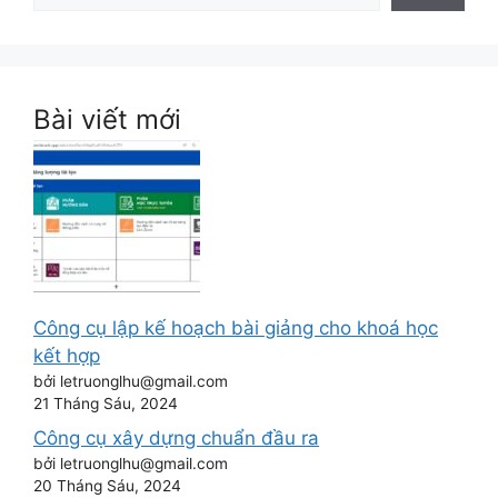
Bài viết mới
Công cụ lập kế hoạch bài giảng cho khoá học
kết hợp
bởi letruonglhu@gmail.com
21 Tháng Sáu, 2024
Công cụ xây dựng chuẩn đầu ra
bởi letruonglhu@gmail.com
20 Tháng Sáu, 2024