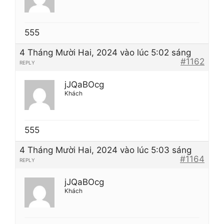
555
4 Tháng Mười Hai, 2024 vào lúc 5:02 sáng
#1162
REPLY
jJQaBOcg
Khách
555
4 Tháng Mười Hai, 2024 vào lúc 5:03 sáng
#1164
REPLY
jJQaBOcg
Khách