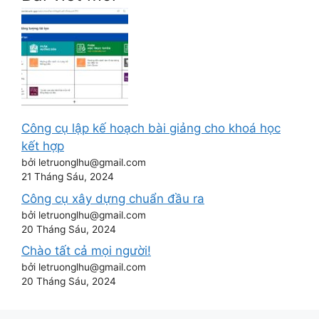
Công cụ lập kế hoạch bài giảng cho khoá học
kết hợp
bởi letruonglhu@gmail.com
21 Tháng Sáu, 2024
Công cụ xây dựng chuẩn đầu ra
bởi letruonglhu@gmail.com
20 Tháng Sáu, 2024
Chào tất cả mọi người!
bởi letruonglhu@gmail.com
20 Tháng Sáu, 2024