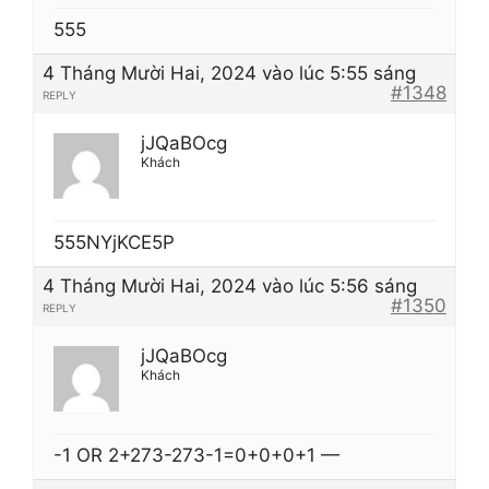
555
4 Tháng Mười Hai, 2024 vào lúc 5:55 sáng
#1348
REPLY
jJQaBOcg
Khách
555NYjKCE5P
4 Tháng Mười Hai, 2024 vào lúc 5:56 sáng
#1350
REPLY
jJQaBOcg
Khách
-1 OR 2+273-273-1=0+0+0+1 —