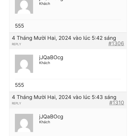
Khách
555
4 Tháng Mười Hai, 2024 vào lúc 5:42 sáng
#1306
REPLY
jJQaBOcg
Khách
555
4 Tháng Mười Hai, 2024 vào lúc 5:43 sáng
#1310
REPLY
jJQaBOcg
Khách