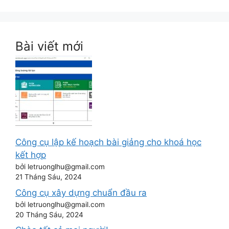
Bài viết mới
Công cụ lập kế hoạch bài giảng cho khoá học
kết hợp
bởi letruonglhu@gmail.com
21 Tháng Sáu, 2024
Công cụ xây dựng chuẩn đầu ra
bởi letruonglhu@gmail.com
20 Tháng Sáu, 2024