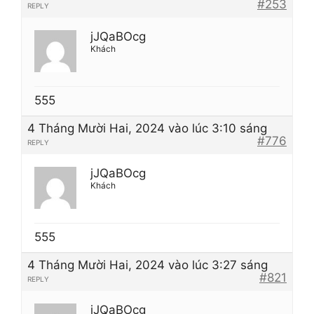
#253
REPLY
jJQaBOcg
Khách
555
4 Tháng Mười Hai, 2024 vào lúc 3:10 sáng
#776
REPLY
jJQaBOcg
Khách
555
4 Tháng Mười Hai, 2024 vào lúc 3:27 sáng
#821
REPLY
jJQaBOcg