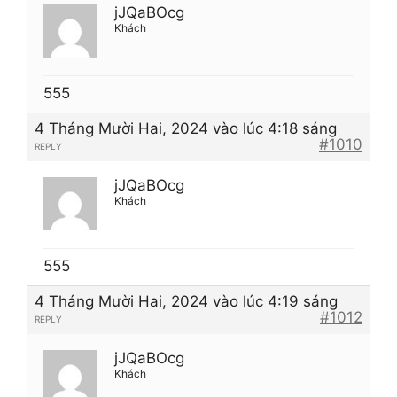
jJQaBOcg
Khách
555
4 Tháng Mười Hai, 2024 vào lúc 4:18 sáng
#1010
REPLY
jJQaBOcg
Khách
555
4 Tháng Mười Hai, 2024 vào lúc 4:19 sáng
#1012
REPLY
jJQaBOcg
Khách