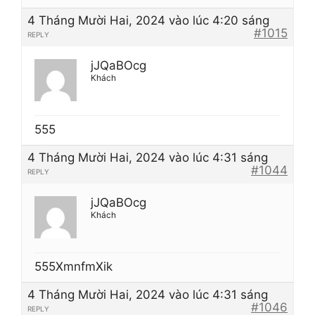
4 Tháng Mười Hai, 2024 vào lúc 4:20 sáng
#1015
REPLY
jJQaBOcg
Khách
555
4 Tháng Mười Hai, 2024 vào lúc 4:31 sáng
#1044
REPLY
jJQaBOcg
Khách
555XmnfmXik
4 Tháng Mười Hai, 2024 vào lúc 4:31 sáng
#1046
REPLY