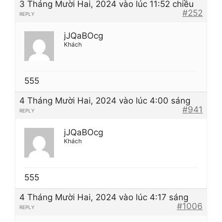
3 Tháng Mười Hai, 2024 vào lúc 11:52 chiều
#252
REPLY
jJQaBOcg
Khách
555
4 Tháng Mười Hai, 2024 vào lúc 4:00 sáng
#941
REPLY
jJQaBOcg
Khách
555
4 Tháng Mười Hai, 2024 vào lúc 4:17 sáng
#1006
REPLY