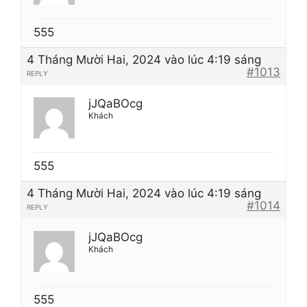
555
4 Tháng Mười Hai, 2024 vào lúc 4:19 sáng
#1013
REPLY
jJQaBOcg
Khách
555
4 Tháng Mười Hai, 2024 vào lúc 4:19 sáng
#1014
REPLY
jJQaBOcg
Khách
555