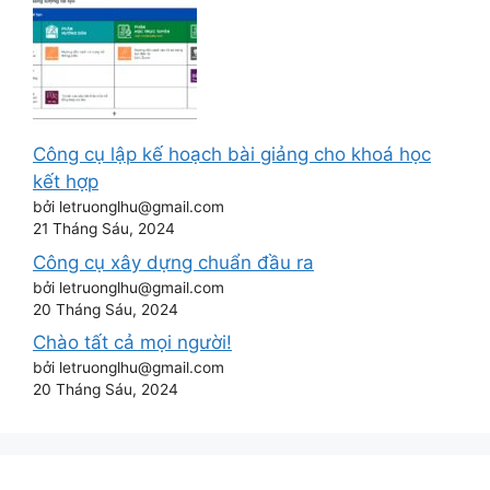
Công cụ lập kế hoạch bài giảng cho khoá học
kết hợp
bởi letruonglhu@gmail.com
21 Tháng Sáu, 2024
Công cụ xây dựng chuẩn đầu ra
bởi letruonglhu@gmail.com
20 Tháng Sáu, 2024
Chào tất cả mọi người!
bởi letruonglhu@gmail.com
20 Tháng Sáu, 2024