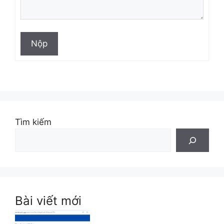
Nộp
Tìm kiếm
Bài viết mới