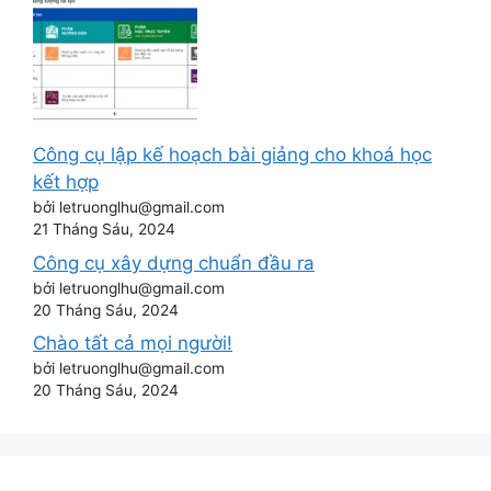
Công cụ lập kế hoạch bài giảng cho khoá học
kết hợp
bởi letruonglhu@gmail.com
21 Tháng Sáu, 2024
Công cụ xây dựng chuẩn đầu ra
bởi letruonglhu@gmail.com
20 Tháng Sáu, 2024
Chào tất cả mọi người!
bởi letruonglhu@gmail.com
20 Tháng Sáu, 2024