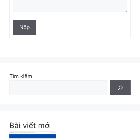
Nộp
Tìm kiếm
Bài viết mới