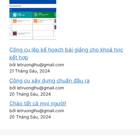
Công cụ lập kế hoạch bài giảng cho khoá học
kết hợp
bởi letruonglhu@gmail.com
21 Tháng Sáu, 2024
Công cụ xây dựng chuẩn đầu ra
bởi letruonglhu@gmail.com
20 Tháng Sáu, 2024
Chào tất cả mọi người!
bởi letruonglhu@gmail.com
20 Tháng Sáu, 2024