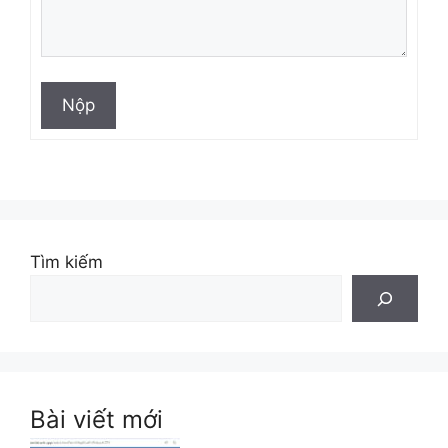
Nộp
Tìm kiếm
Bài viết mới