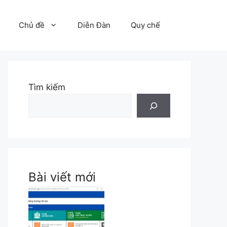
Chủ đề
Diễn Đàn
Quy chế
Tìm kiếm
Bài viết mới