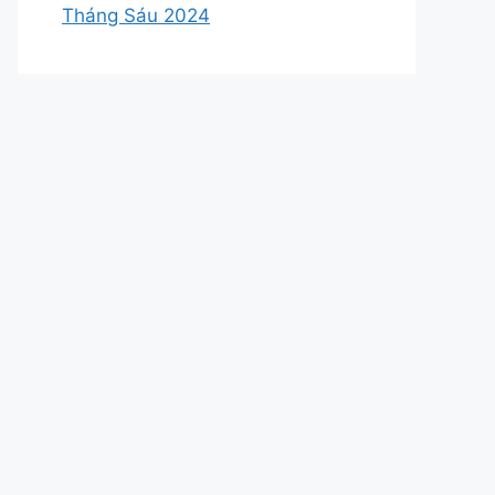
Tháng Sáu 2024