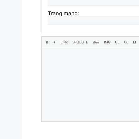
Trang mạng: