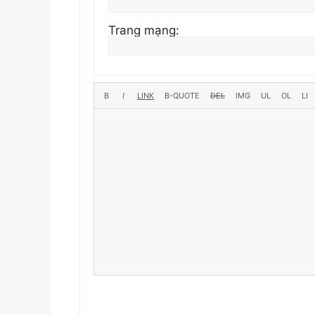
Trang mạng: