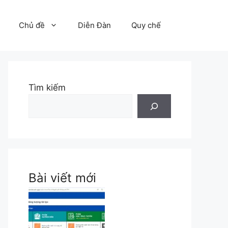
Chủ đề
Diễn Đàn
Quy chế
Tìm kiếm
Bài viết mới