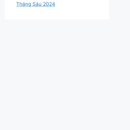
Tháng Sáu 2024