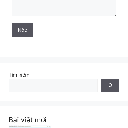
Nộp
Tìm kiếm
Bài viết mới