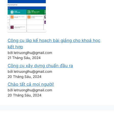
Công cụ lập kế hoạch bài giảng cho khoá học
kết hợp
bởi letruonglhu@gmail.com
21 Tháng Sáu, 2024
Công cụ xây dựng chuẩn đầu ra
bởi letruonglhu@gmail.com
20 Tháng Sáu, 2024
Chào tất cả mọi người!
bởi letruonglhu@gmail.com
20 Tháng Sáu, 2024