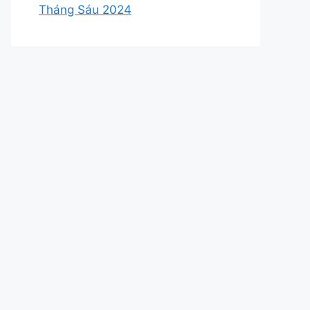
Tháng Sáu 2024