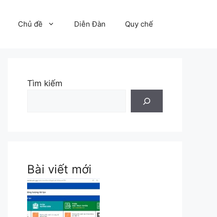
Chủ đề
Diễn Đàn
Quy chế
Tìm kiếm
Bài viết mới