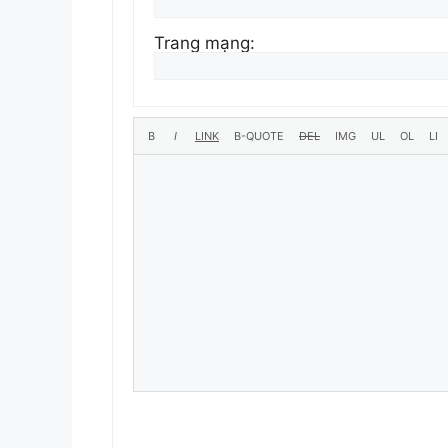
Trang mạng: