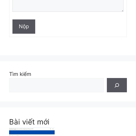
Nộp
Tìm kiếm
Bài viết mới