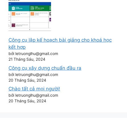
Công cụ lập kế hoạch bài giảng cho khoá học
kết hợp
bởi letruonglhu@gmail.com
21 Tháng Sáu, 2024
Công cụ xây dựng chuẩn đầu ra
bởi letruonglhu@gmail.com
20 Tháng Sáu, 2024
Chào tất cả mọi người!
bởi letruonglhu@gmail.com
20 Tháng Sáu, 2024