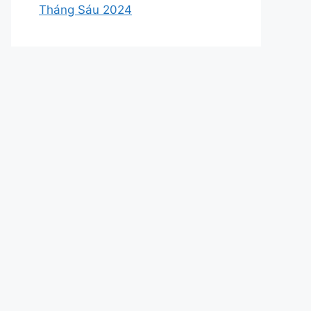
Tháng Sáu 2024