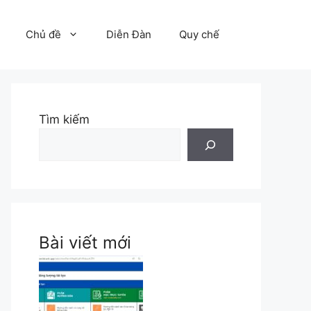
Chủ đề
Diễn Đàn
Quy chế
Tìm kiếm
Bài viết mới