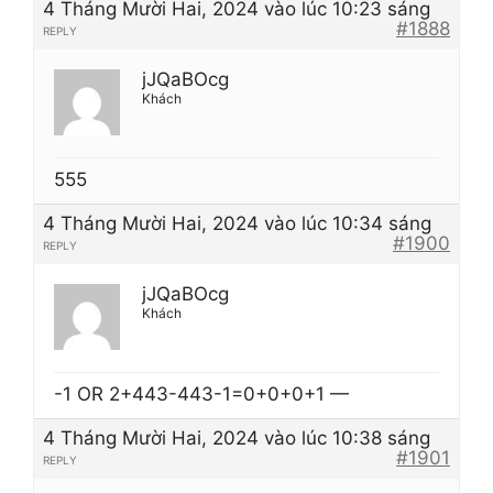
4 Tháng Mười Hai, 2024 vào lúc 10:23 sáng
#1888
REPLY
jJQaBOcg
Khách
555
4 Tháng Mười Hai, 2024 vào lúc 10:34 sáng
#1900
REPLY
jJQaBOcg
Khách
-1 OR 2+443-443-1=0+0+0+1 —
4 Tháng Mười Hai, 2024 vào lúc 10:38 sáng
#1901
REPLY