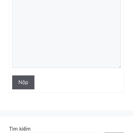
Nộp
Tìm kiếm