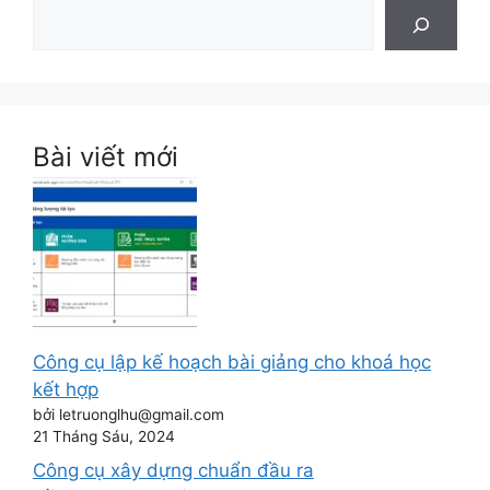
Bài viết mới
Công cụ lập kế hoạch bài giảng cho khoá học
kết hợp
bởi letruonglhu@gmail.com
21 Tháng Sáu, 2024
Công cụ xây dựng chuẩn đầu ra