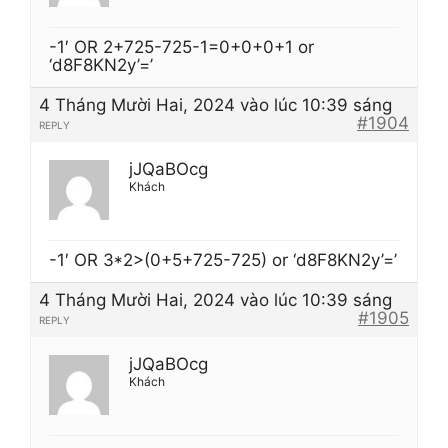
-1′ OR 2+725-725-1=0+0+0+1 or
‘d8F8KN2y’=’
4 Tháng Mười Hai, 2024 vào lúc 10:39 sáng
#1904
REPLY
jJQaBOcg
Khách
-1′ OR 3*2>(0+5+725-725) or ‘d8F8KN2y’=’
4 Tháng Mười Hai, 2024 vào lúc 10:39 sáng
#1905
REPLY
jJQaBOcg
Khách