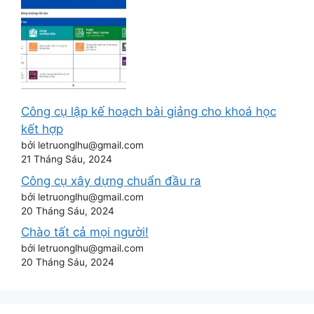
Công cụ lập kế hoạch bài giảng cho khoá học
kết hợp
bởi letruonglhu@gmail.com
21 Tháng Sáu, 2024
Công cụ xây dựng chuẩn đầu ra
bởi letruonglhu@gmail.com
20 Tháng Sáu, 2024
Chào tất cả mọi người!
bởi letruonglhu@gmail.com
20 Tháng Sáu, 2024