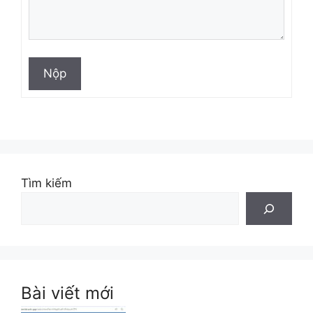
Nộp
Tìm kiếm
Bài viết mới