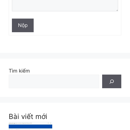
Nộp
Tìm kiếm
Bài viết mới