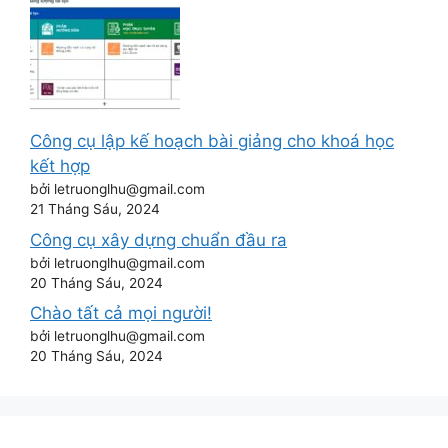
Công cụ lập kế hoạch bài giảng cho khoá học
kết hợp
bởi letruonglhu@gmail.com
21 Tháng Sáu, 2024
Công cụ xây dựng chuẩn đầu ra
bởi letruonglhu@gmail.com
20 Tháng Sáu, 2024
Chào tất cả mọi người!
bởi letruonglhu@gmail.com
20 Tháng Sáu, 2024