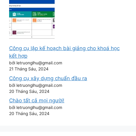
Công cụ lập kế hoạch bài giảng cho khoá học
kết hợp
bởi letruonglhu@gmail.com
21 Tháng Sáu, 2024
Công cụ xây dựng chuẩn đầu ra
bởi letruonglhu@gmail.com
20 Tháng Sáu, 2024
Chào tất cả mọi người!
bởi letruonglhu@gmail.com
20 Tháng Sáu, 2024