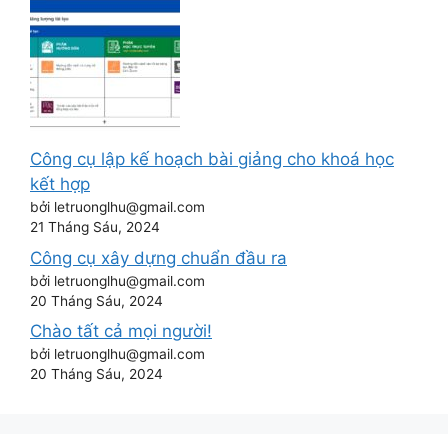
Công cụ lập kế hoạch bài giảng cho khoá học
kết hợp
bởi letruonglhu@gmail.com
21 Tháng Sáu, 2024
Công cụ xây dựng chuẩn đầu ra
bởi letruonglhu@gmail.com
20 Tháng Sáu, 2024
Chào tất cả mọi người!
bởi letruonglhu@gmail.com
20 Tháng Sáu, 2024