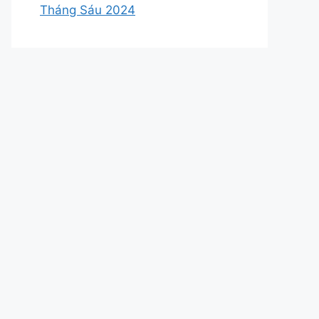
Tháng Sáu 2024