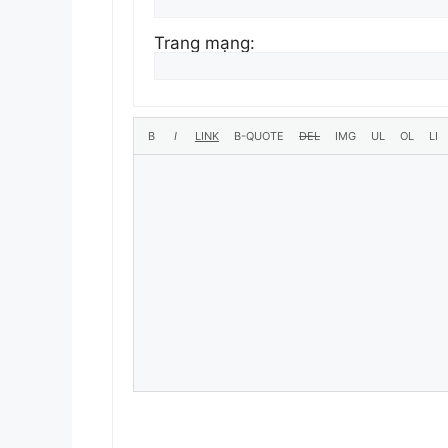
Trang mạng: