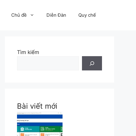
Chủ đề
Diễn Đàn
Quy chế
Tìm kiếm
Bài viết mới