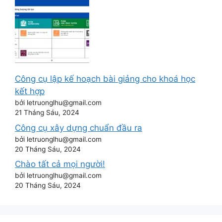
Công cụ lập kế hoạch bài giảng cho khoá học
kết hợp
bởi letruonglhu@gmail.com
21 Tháng Sáu, 2024
Công cụ xây dựng chuẩn đầu ra
bởi letruonglhu@gmail.com
20 Tháng Sáu, 2024
Chào tất cả mọi người!
bởi letruonglhu@gmail.com
20 Tháng Sáu, 2024