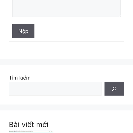
Nộp
Tìm kiếm
Bài viết mới