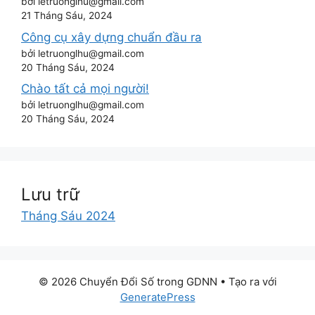
bởi letruonglhu@gmail.com
21 Tháng Sáu, 2024
Công cụ xây dựng chuẩn đầu ra
bởi letruonglhu@gmail.com
20 Tháng Sáu, 2024
Chào tất cả mọi người!
bởi letruonglhu@gmail.com
20 Tháng Sáu, 2024
Lưu trữ
Tháng Sáu 2024
© 2026 Chuyển Đổi Số trong GDNN
• Tạo ra với
GeneratePress