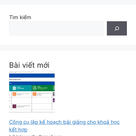
Tìm kiếm
Bài viết mới
Công cụ lập kế hoạch bài giảng cho khoá học
kết hợp