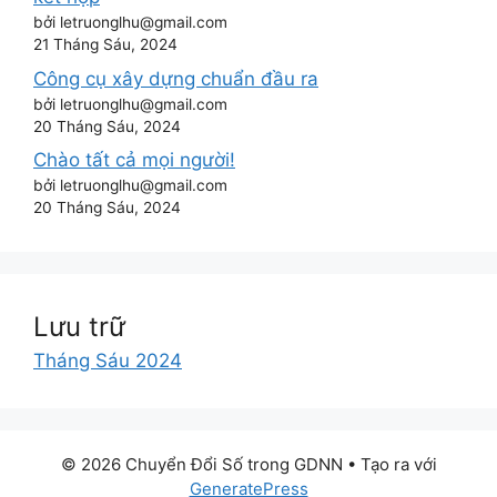
bởi letruonglhu@gmail.com
21 Tháng Sáu, 2024
Công cụ xây dựng chuẩn đầu ra
bởi letruonglhu@gmail.com
20 Tháng Sáu, 2024
Chào tất cả mọi người!
bởi letruonglhu@gmail.com
20 Tháng Sáu, 2024
Lưu trữ
Tháng Sáu 2024
© 2026 Chuyển Đổi Số trong GDNN
• Tạo ra với
GeneratePress