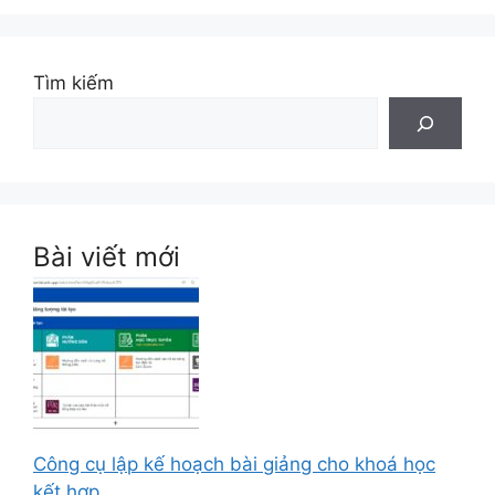
Tìm kiếm
Bài viết mới
Công cụ lập kế hoạch bài giảng cho khoá học
kết hợp