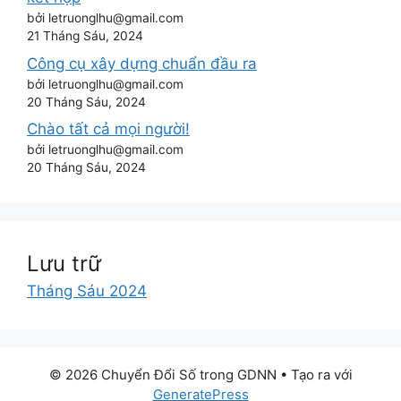
bởi letruonglhu@gmail.com
21 Tháng Sáu, 2024
Công cụ xây dựng chuẩn đầu ra
bởi letruonglhu@gmail.com
20 Tháng Sáu, 2024
Chào tất cả mọi người!
bởi letruonglhu@gmail.com
20 Tháng Sáu, 2024
Lưu trữ
Tháng Sáu 2024
© 2026 Chuyển Đổi Số trong GDNN
• Tạo ra với
GeneratePress