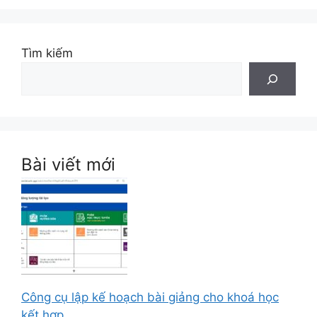
Tìm kiếm
Bài viết mới
Công cụ lập kế hoạch bài giảng cho khoá học
kết hợp