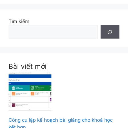
Tìm kiếm
Bài viết mới
Công cụ lập kế hoạch bài giảng cho khoá học
kết hợp