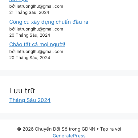
bởi letruonglhu@gmail.com
21 Tháng Sáu, 2024
Công cụ xây dựng chuẩn đầu ra
bởi letruonglhu@gmail.com
20 Tháng Sáu, 2024
Chào tất cả mọi người!
bởi letruonglhu@gmail.com
20 Tháng Sáu, 2024
Lưu trữ
Tháng Sáu 2024
© 2026 Chuyển Đổi Số trong GDNN
• Tạo ra với
GeneratePress