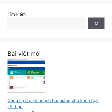
Tìm kiếm
Bài viết mới
Công cụ lập kế hoạch bài giảng cho khoá học
kết hợp