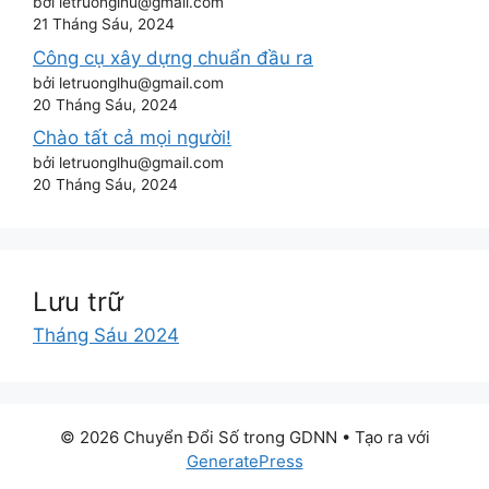
bởi letruonglhu@gmail.com
21 Tháng Sáu, 2024
Công cụ xây dựng chuẩn đầu ra
bởi letruonglhu@gmail.com
20 Tháng Sáu, 2024
Chào tất cả mọi người!
bởi letruonglhu@gmail.com
20 Tháng Sáu, 2024
Lưu trữ
Tháng Sáu 2024
© 2026 Chuyển Đổi Số trong GDNN
• Tạo ra với
GeneratePress