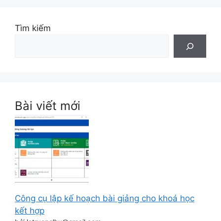
Tìm kiếm
Bài viết mới
Công cụ lập kế hoạch bài giảng cho khoá học
kết hợp