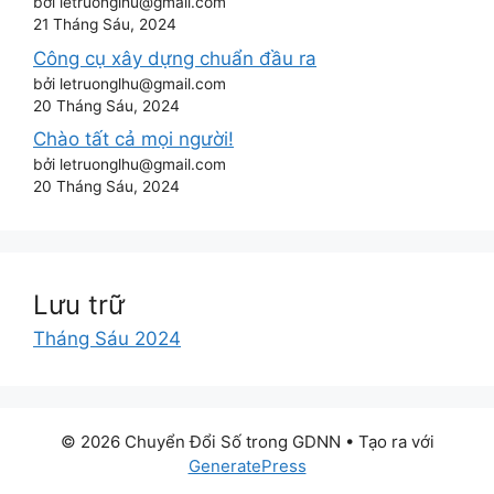
bởi letruonglhu@gmail.com
21 Tháng Sáu, 2024
Công cụ xây dựng chuẩn đầu ra
bởi letruonglhu@gmail.com
20 Tháng Sáu, 2024
Chào tất cả mọi người!
bởi letruonglhu@gmail.com
20 Tháng Sáu, 2024
Lưu trữ
Tháng Sáu 2024
© 2026 Chuyển Đổi Số trong GDNN
• Tạo ra với
GeneratePress