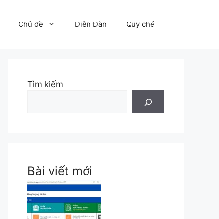
Chủ đề
Diễn Đàn
Quy chế
Tìm kiếm
Bài viết mới