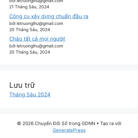
bởi letruonglhu@gmail.com
21 Tháng Sáu, 2024
Công cụ xây dựng chuẩn đầu ra
bởi letruonglhu@gmail.com
20 Tháng Sáu, 2024
Chào tất cả mọi người!
bởi letruonglhu@gmail.com
20 Tháng Sáu, 2024
Lưu trữ
Tháng Sáu 2024
© 2026 Chuyển Đổi Số trong GDNN
• Tạo ra với
GeneratePress