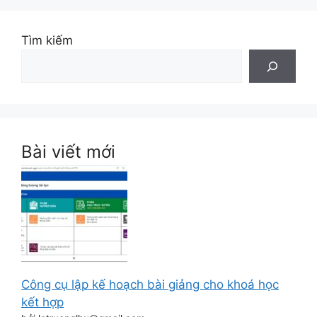
Tìm kiếm
Bài viết mới
Công cụ lập kế hoạch bài giảng cho khoá học
kết hợp