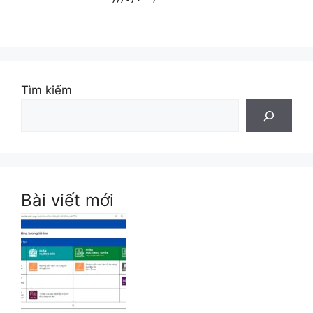
Tìm kiếm
Bài viết mới