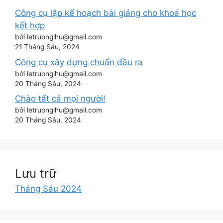
Công cụ lập kế hoạch bài giảng cho khoá học
kết hợp
bởi letruonglhu@gmail.com
21 Tháng Sáu, 2024
Công cụ xây dựng chuẩn đầu ra
bởi letruonglhu@gmail.com
20 Tháng Sáu, 2024
Chào tất cả mọi người!
bởi letruonglhu@gmail.com
20 Tháng Sáu, 2024
Lưu trữ
Tháng Sáu 2024