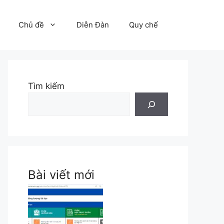
Chủ đề
Diễn Đàn
Quy chế
Tìm kiếm
Bài viết mới