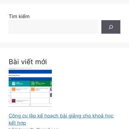
Tìm kiếm
Bài viết mới
Công cụ lập kế hoạch bài giảng cho khoá học
kết hợp