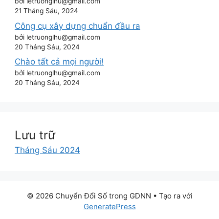
bởi letruonglhu@gmail.com
21 Tháng Sáu, 2024
Công cụ xây dựng chuẩn đầu ra
bởi letruonglhu@gmail.com
20 Tháng Sáu, 2024
Chào tất cả mọi người!
bởi letruonglhu@gmail.com
20 Tháng Sáu, 2024
Lưu trữ
Tháng Sáu 2024
© 2026 Chuyển Đổi Số trong GDNN
• Tạo ra với
GeneratePress