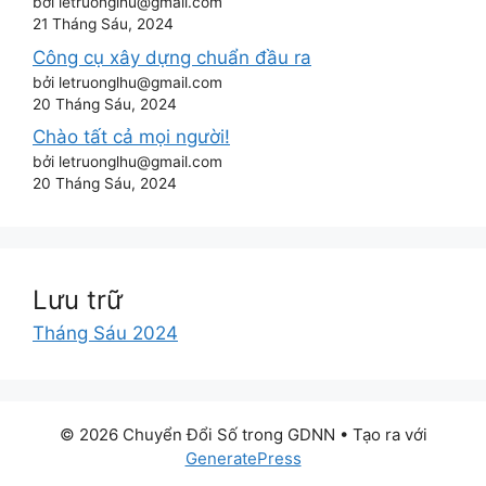
bởi letruonglhu@gmail.com
21 Tháng Sáu, 2024
Công cụ xây dựng chuẩn đầu ra
bởi letruonglhu@gmail.com
20 Tháng Sáu, 2024
Chào tất cả mọi người!
bởi letruonglhu@gmail.com
20 Tháng Sáu, 2024
Lưu trữ
Tháng Sáu 2024
© 2026 Chuyển Đổi Số trong GDNN
• Tạo ra với
GeneratePress