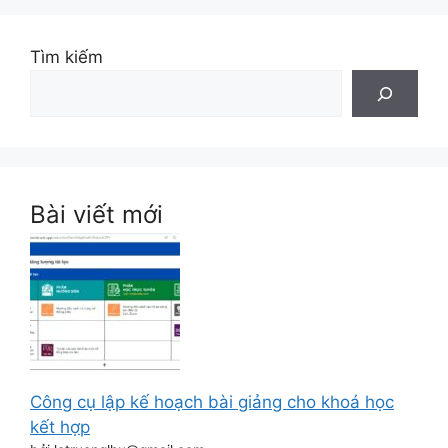
Tìm kiếm
Bài viết mới
Công cụ lập kế hoạch bài giảng cho khoá học
kết hợp