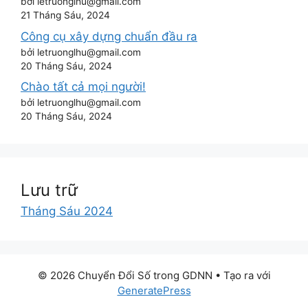
bởi letruonglhu@gmail.com
21 Tháng Sáu, 2024
Công cụ xây dựng chuẩn đầu ra
bởi letruonglhu@gmail.com
20 Tháng Sáu, 2024
Chào tất cả mọi người!
bởi letruonglhu@gmail.com
20 Tháng Sáu, 2024
Lưu trữ
Tháng Sáu 2024
© 2026 Chuyển Đổi Số trong GDNN
• Tạo ra với
GeneratePress