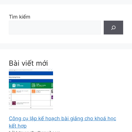
Tìm kiếm
Bài viết mới
Công cụ lập kế hoạch bài giảng cho khoá học
kết hợp