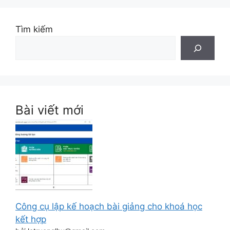
Tìm kiếm
Bài viết mới
Công cụ lập kế hoạch bài giảng cho khoá học
kết hợp