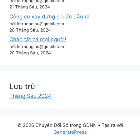
bởi letruonglhu@gmail.com
21 Tháng Sáu, 2024
Công cụ xây dựng chuẩn đầu ra
bởi letruonglhu@gmail.com
20 Tháng Sáu, 2024
Chào tất cả mọi người!
bởi letruonglhu@gmail.com
20 Tháng Sáu, 2024
Lưu trữ
Tháng Sáu 2024
© 2026 Chuyển Đổi Số trong GDNN
• Tạo ra với
GeneratePress