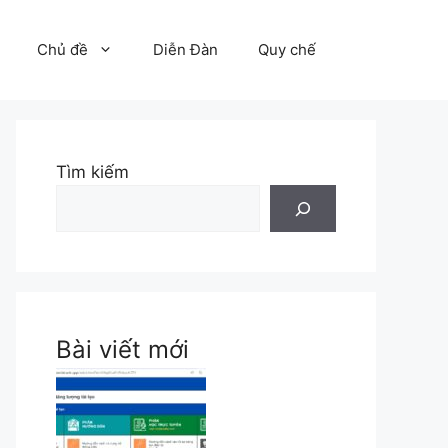
Chủ đề
Diễn Đàn
Quy chế
Tìm kiếm
Bài viết mới